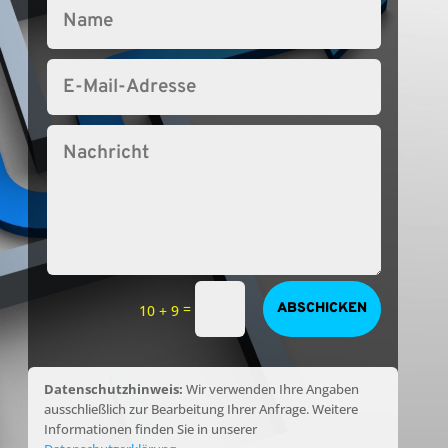
Alternative:
=
ABSCHICKEN
10 + 9
Datenschutzhinweis:
Wir verwenden Ihre Angaben
ausschließlich zur Bearbeitung Ihrer Anfrage. Weitere
Informationen finden Sie in unserer